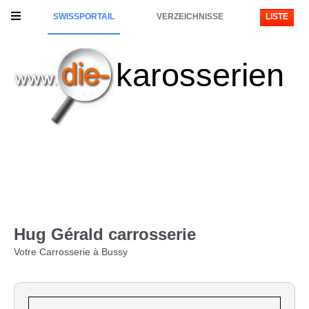
SWISSPORTAIL
VERZEICHNISSE
LISTE
karosserien
Hug Gérald carrosserie
Votre Carrosserie à Bussy