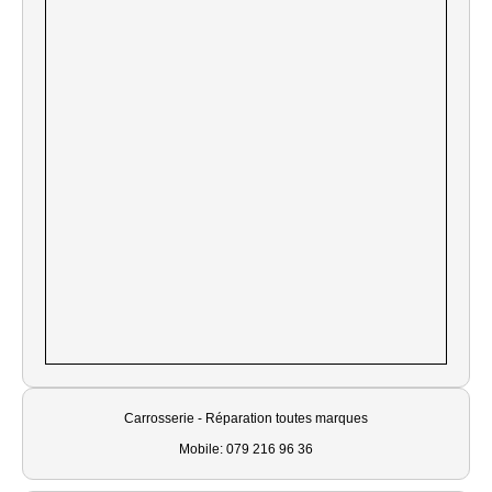
Carrosserie - Réparation toutes marques
Mobile: 079 216 96 36